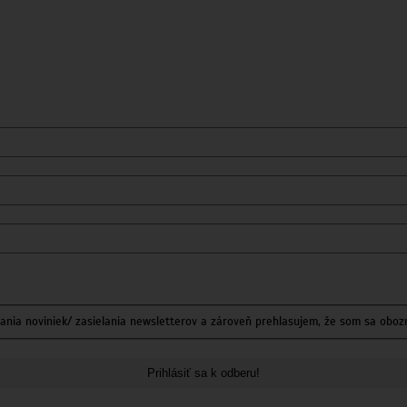
nia noviniek/ zasielania newsletterov a zároveň prehlasujem, že som sa oboz