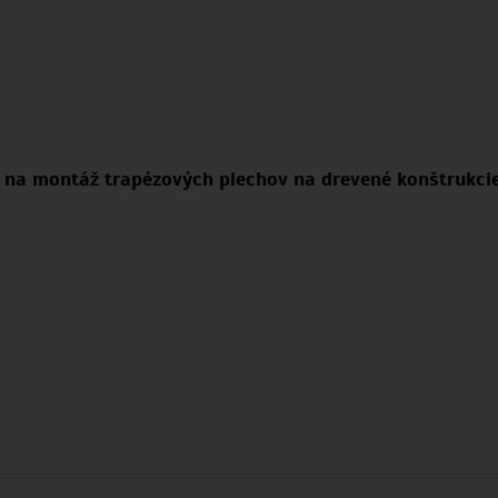
 na montáž trapézových plechov na drevené konštrukci