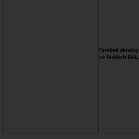
Farebné skrutky
vo farbách RAL.