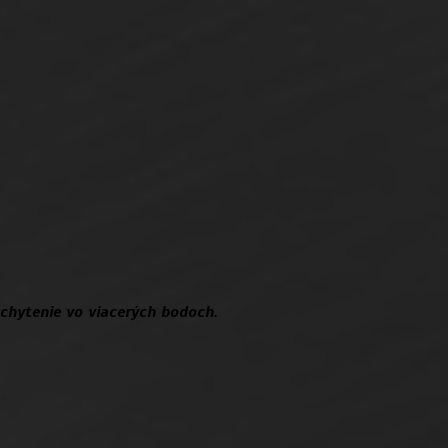
chytenie vo viacerých bodoch.